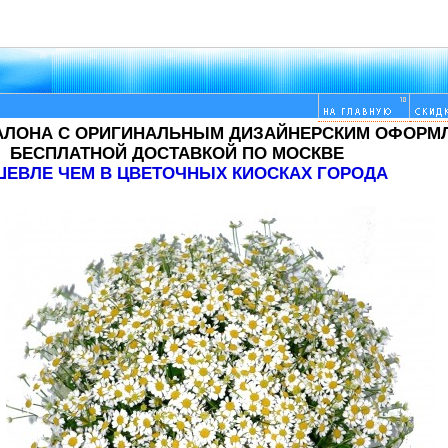
САЛОНА С ОРИГИНАЛЬНЫМ ДИЗАЙНЕРСКИМ ОФОРМ
БЕСПЛАТНОЙ ДОСТАВКОЙ ПО МОСКВЕ
ЕВЛЕ ЧЕМ В ЦВЕТОЧНЫХ КИОСКАХ ГОРОДА