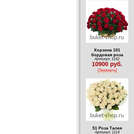
Корзина 101
бордовая роза
Артикул: 1162
10900 руб.
[Заказать]
51 Роза Талея
Артикул: 1114