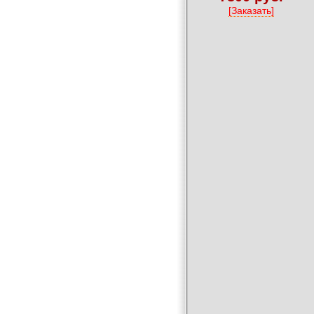
[Заказать]