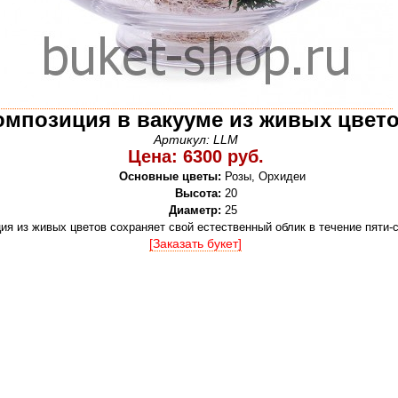
омпозиция в вакууме из живых цвет
Артикул: LLM
Цена: 6300 руб.
Основные цветы:
Розы, Орхидеи
Высота:
20
Диаметр:
25
ия из живых цветов сохраняет свой естественный облик в течение пяти-
[Заказать букет]