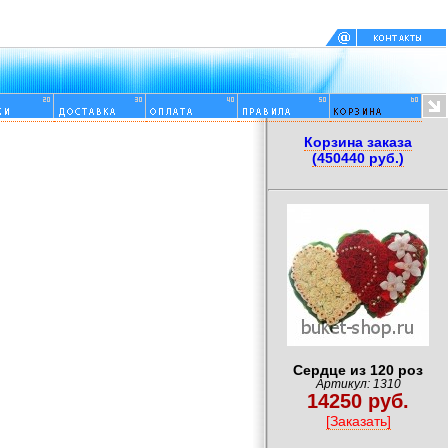
Корзина заказа
(450440 руб.)
Сердце из 120 роз
Артикул: 1310
14250 руб.
[Заказать]