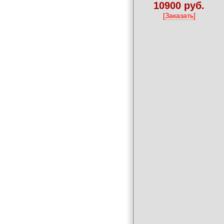
10900 руб.
[Заказать]