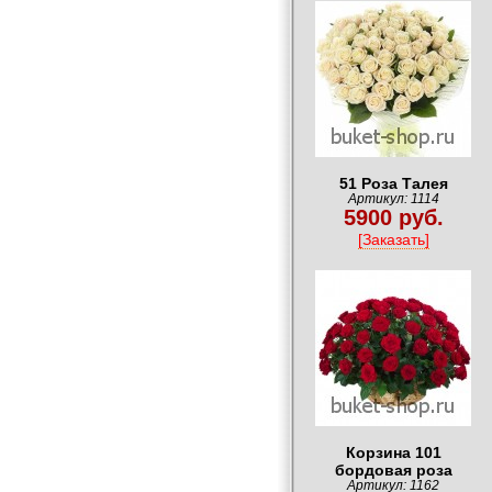
51 Роза Талея
Артикул: 1114
5900 руб.
[Заказать]
Корзина 101
бордовая роза
Артикул: 1162