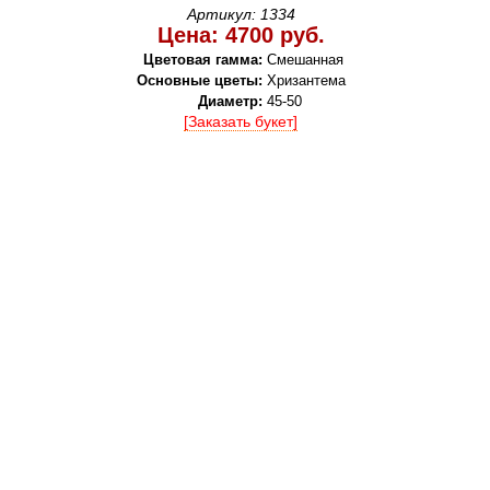
Артикул: 1334
Цена: 4700 руб.
Цветовая гамма:
Смешанная
Основные цветы:
Хризантема
Диаметр:
45-50
[Заказать букет]