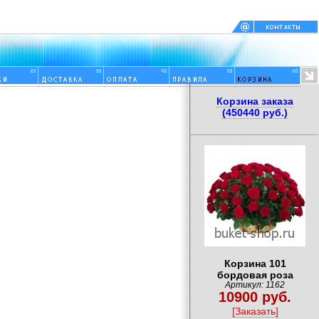
Корзина заказа
(450440 руб.)
Корзина 101
бордовая роза
Артикул: 1162
10900 руб.
[Заказать]