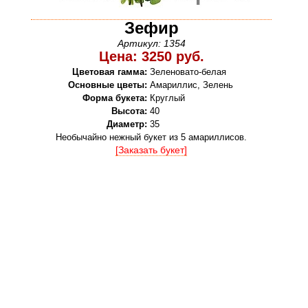
Зефир
Артикул: 1354
Цена: 3250 руб.
Цветовая гамма:
Зеленовато-белая
Основные цветы:
Амариллис, Зелень
Форма букета:
Круглый
Высота:
40
Диаметр:
35
Необычайно нежный букет из 5 амариллисов.
[Заказать букет]