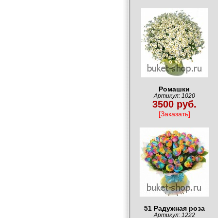
Ромашки
Артикул: 1020
3500 руб.
[Заказать]
51 Радужная роза
Артикул: 1222