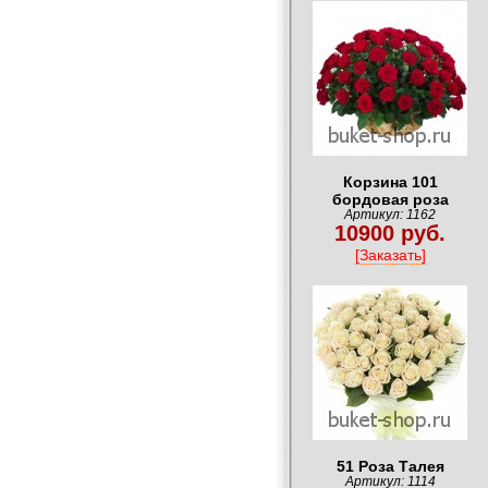
Корзина 101
бордовая роза
Артикул: 1162
10900 руб.
[Заказать]
51 Роза Талея
Артикул: 1114