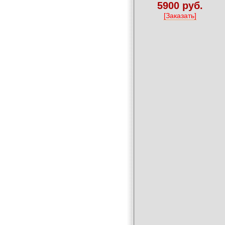
5900 руб.
[Заказать]