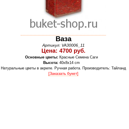
Ваза
Артикул: VA30006_11
Цена: 4700 руб.
Основные цветы:
Красные Семена Саги
Высота:
40х8х14 cm
Натуральные цветы в акриле. Ручная работа. Производитель: Тайланд
[Заказать букет]